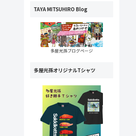
TAYA MITSUHIRO Blog
多屋光孫ブログページ
多屋光孫オリジナルTシャツ