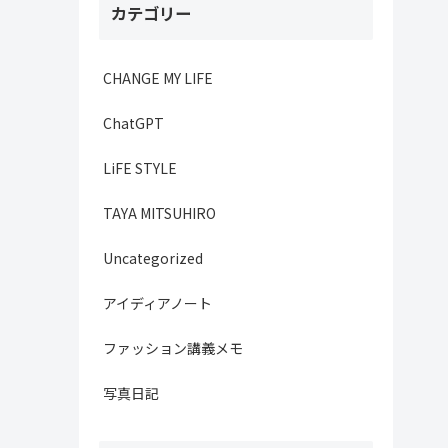
カテゴリー
CHANGE MY LIFE
ChatGPT
LiFE STYLE
TAYA MITSUHIRO
Uncategorized
アイディアノート
ファッション講義メモ
写真日記