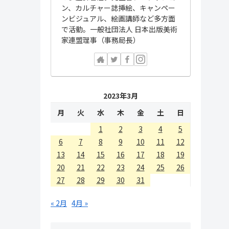
ン、カルチャー誌挿絵、キャンペー
ンビジュアル、絵画講師など多方面
で活動。一般社団法人 日本出版美術
家連盟理事（事務局長）
2023年3月
月
火
水
木
金
土
日
1
2
3
4
5
6
7
8
9
10
11
12
13
14
15
16
17
18
19
20
21
22
23
24
25
26
27
28
29
30
31
« 2月
4月 »