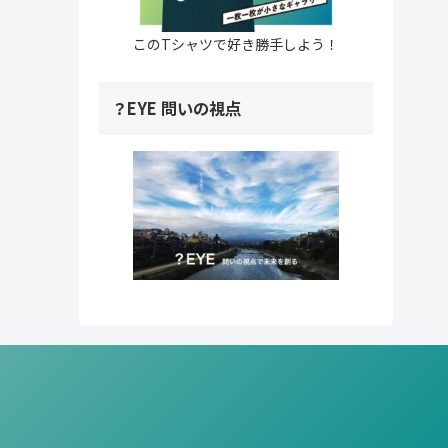
このTシャツで好き勝手しよう！
？EYE 問いの視点