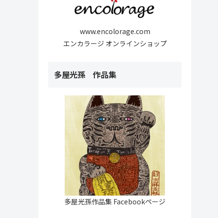
www.encolorage.com
エンカラージ オンラインショップ
多屋光孫 作品集
多屋光孫作品集 Facebookページ