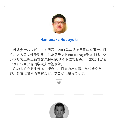
Hamanaka Nobuyuki
株式会社ハッピーアイ 代表 2011年42歳で百貨店を退社、独
立。大人の女性を対象にしたブランドencolorageを立上げ。シ
ンプルで上質上品なお洋服をECサイトにて販売。 2020年から
ファッション専門学校非常勤講師。
「心地よく今を生きる」視点で、日々の出来事、気づきや学
び、教育に関する考察など、ブログに綴ってます。