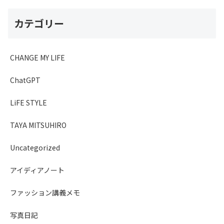
カテゴリー
CHANGE MY LIFE
ChatGPT
LiFE STYLE
TAYA MITSUHIRO
Uncategorized
アイディアノート
ファッション講義メモ
写真日記