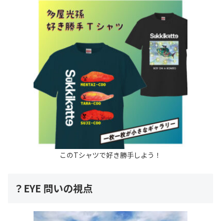
このTシャツで好き勝手しよう！
？EYE 問いの視点