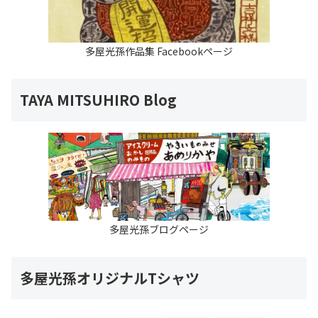
多屋光孫作品集 Facebookページ
TAYA MITSUHIRO Blog
多屋光孫ブログページ
多屋光孫オリジナルTシャツ