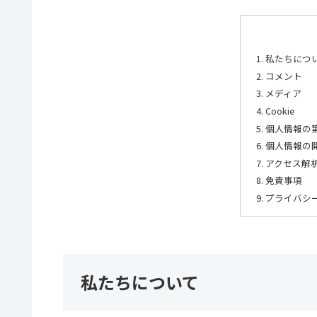
私たちにつ
コメント
メディア
Cookie
個人情報の
個人情報の
アクセス解
免責事項
プライバシ
私たちについて