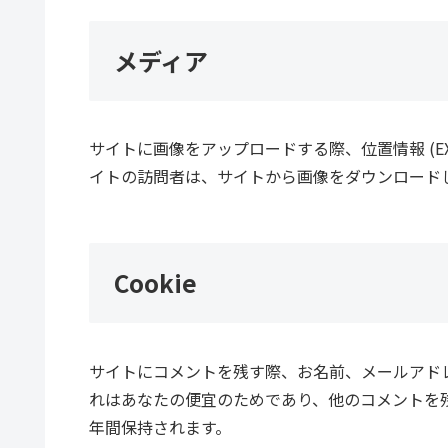
メディア
サイトに画像をアップロードする際、位置情報 (EX
イトの訪問者は、サイトから画像をダウンロード
Cookie
サイトにコメントを残す際、お名前、メールアドレス
れはあなたの便宜のためであり、他のコメントを残す
年間保持されます。