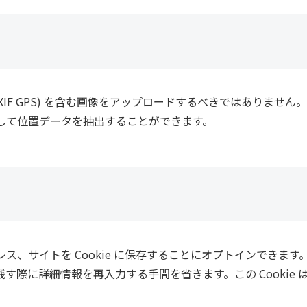
IF GPS) を含む画像をアップロードするべきではありません
して位置データを抽出することができます。
、サイトを Cookie に保存することにオプトインできます
際に詳細情報を再入力する手間を省きます。この Cookie は