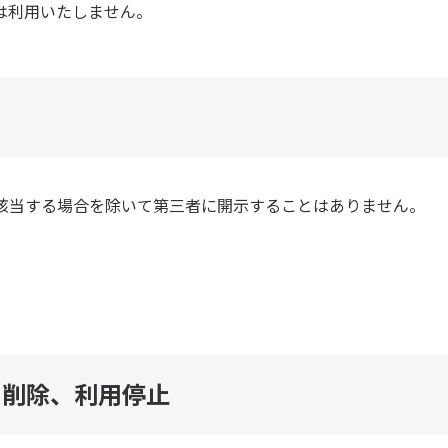
は利用いたしません。
該当する場合を除いて第三者に開示することはありません。
、削除、利用停止