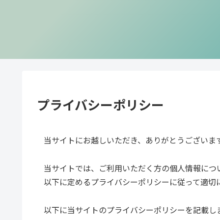
プライバシーポリシー
当サイトにお越しいただき、ありがとうございま
当サイトでは、ご利用いただく方の個人情報につ
以下に定めるプライバシーポリシーに従って適切
以下に当サイトのプライバシーポリシーを記載し