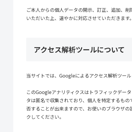
ご本人からの個人データの開示、訂正、追加、削
いただいた上、速やかに対応させていただきます
アクセス解析ツールについて
当サイトでは、Googleによるアクセス解析ツール
このGoogleアナリティクスはトラフィックデー
タは匿名で収集されており、個人を特定するもので
否することが出来ますので、お使いのブラウザの
クしてください。