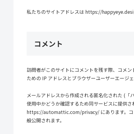
私たちのサイトアドレスは https://happyeye.des
コメント
訪問者がこのサイトにコメントを残す際、コメン
ための IP アドレスとブラウザーユーザーエージ
メールアドレスから作成される匿名化された (「ハッシ
使用中かどうか確認するため同サービスに提供さ
https://automattic.com/privac
般公開されます。