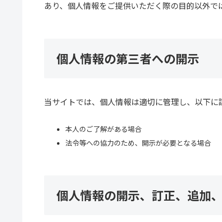
あり、個人情報をご提供いただく際の目的以外で
個人情報の第三者への開示
当サイトでは、個人情報は適切に管理し、以下に
本人のご了解がある場合
法令等への協力のため、開示が必要となる場合
個人情報の開示、訂正、追加