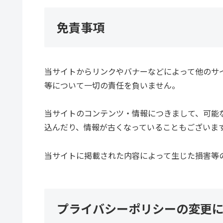
免責事項
当サイトからリンクやバナーなどによって他のサ
等について一切の責任を負いません。
当サイトのコンテンツ・情報につきまして、可能
込んだり、情報が古くなっていることもございま
当サイトに掲載された内容によって生じた損害等
プライバシーポリシーの変更