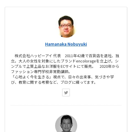
Hamanaka Nobuyuki
株式会社ハッピーアイ 代表 2011年42歳で百貨店を退社、独
立。大人の女性を対象にしたブランドencolorageを立上げ。シ
ンプルで上質上品なお洋服をECサイトにて販売。 2020年から
ファッション専門学校非常勤講師。
「心地よく今を生きる」視点で、日々の出来事、気づきや学
び、教育に関する考察など、ブログに綴ってます。