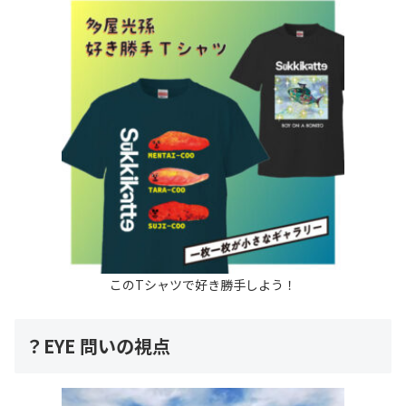
このTシャツで好き勝手しよう！
？EYE 問いの視点