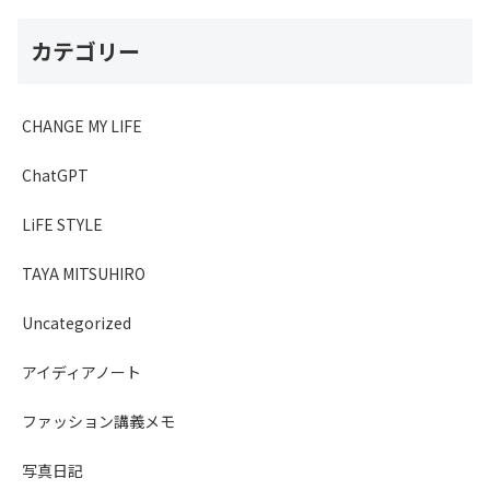
カテゴリー
CHANGE MY LIFE
ChatGPT
LiFE STYLE
TAYA MITSUHIRO
Uncategorized
アイディアノート
ファッション講義メモ
写真日記