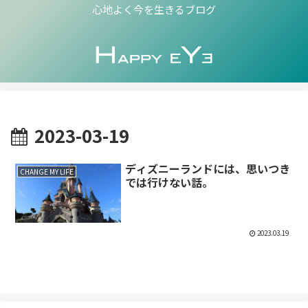
心地よく今を生きるブログ
2023-03-19
ディズニーランドには、思いつき
CHANGE MY LIFE
では行けない話。
2023.03.19