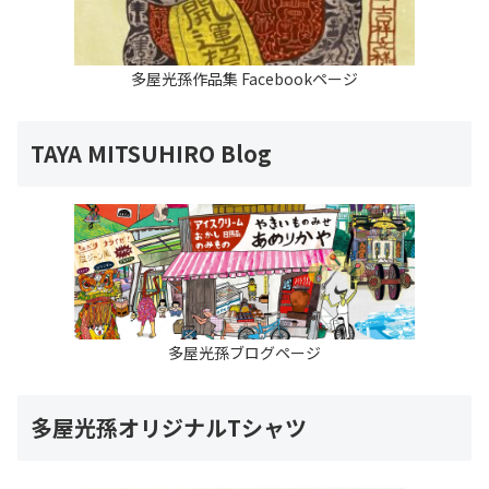
多屋光孫作品集 Facebookページ
TAYA MITSUHIRO Blog
多屋光孫ブログページ
多屋光孫オリジナルTシャツ