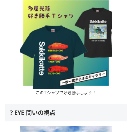
このTシャツで好き勝手しよう！
？EYE 問いの視点