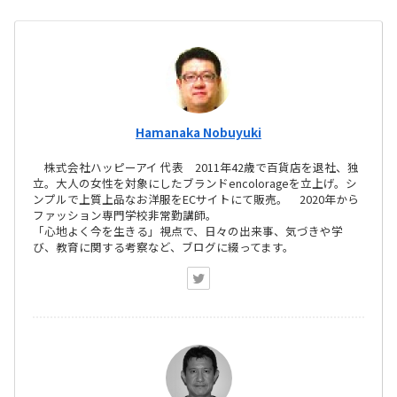
Hamanaka Nobuyuki
株式会社ハッピーアイ 代表 2011年42歳で百貨店を退社、独
立。大人の女性を対象にしたブランドencolorageを立上げ。シ
ンプルで上質上品なお洋服をECサイトにて販売。 2020年から
ファッション専門学校非常勤講師。
「心地よく今を生きる」視点で、日々の出来事、気づきや学
び、教育に関する考察など、ブログに綴ってます。