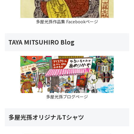
多屋光孫作品集 Facebookページ
TAYA MITSUHIRO Blog
多屋光孫ブログページ
多屋光孫オリジナルTシャツ