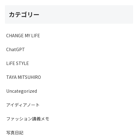
カテゴリー
CHANGE MY LIFE
ChatGPT
LiFE STYLE
TAYA MITSUHIRO
Uncategorized
アイディアノート
ファッション講義メモ
写真日記