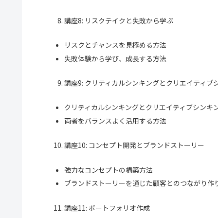
講座8: リスクテイクと失敗から学ぶ
リスクとチャンスを見極める方法
失敗体験から学び、成長する方法
講座9: クリティカルシンキングとクリエイティブ
クリティカルシンキングとクリエイティブシンキ
両者をバランスよく活用する方法
講座10: コンセプト開発とブランドストーリー
強力なコンセプトの構築方法
ブランドストーリーを通じた顧客とのつながり作
講座11: ポートフォリオ作成