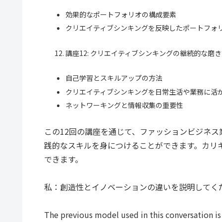
効果的なポートフォリオの構成要素
クリエイティブシンキングを反映したポートフォ
講座12: クリエイティブシンキングの継続的な磨
自己学習とスキルアップの方法
クリエイティブシンキングを日常生活や業務に活
ネットワーキングと情報収集の重要性
この12回の講座を通じて、ファッションビジネ
践的なスキルを身につけることができます。カリ
できます。
私：創造性とイノベーションの違いを説明してく
The previous model used in this conversation is