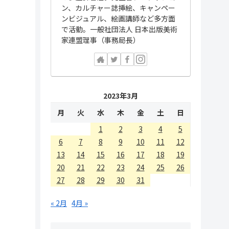
ン、カルチャー誌挿絵、キャンペー
ンビジュアル、絵画講師など多方面
で活動。一般社団法人 日本出版美術
家連盟理事（事務局長）
2023年3月
月
火
水
木
金
土
日
1
2
3
4
5
6
7
8
9
10
11
12
13
14
15
16
17
18
19
20
21
22
23
24
25
26
27
28
29
30
31
« 2月
4月 »