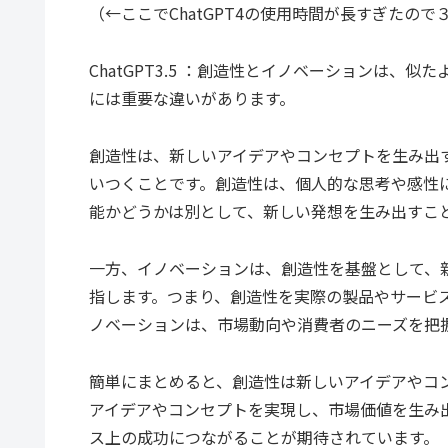
（←ここでChatGPT4の使用時間が長すぎたので
ChatGPT3.5 ：創造性とイノベーションは
には重要な違いがあります。
創造性は、新しいアイデアやコンセプトを生み出
いつくことです。創造性は、個人的な思考や感性
能かどうかは別として、新しい発想を生み出すこ
一方、イノベーションは、創造性を基盤として、
指します。つまり、創造性を実際の製品やサービ
ノベーションは、市場動向や消費者のニーズを把
簡単にまとめると、創造性は新しいアイデアやコ
アイデアやコンセプトを実現し、市場価値を生み
ス上の成功につながることが期待されています。