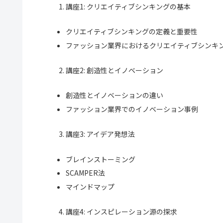
講座1: クリエイティブシンキングの基本
クリエイティブシンキングの定義と重要性
ファッション業界におけるクリエイティブシンキ
講座2: 創造性とイノベーション
創造性とイノベーションの違い
ファッション業界でのイノベーション事例
講座3: アイデア発想法
ブレインストーミング
SCAMPER法
マインドマップ
講座4: インスピレーション源の探求