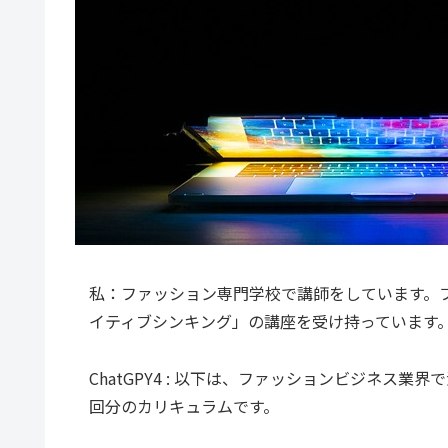
私：ファッション専門学校で講師をしています。
イティブシンキング」の講座を受け持っています
ChatGPY4 : 以下は、ファッションビジネス
回分のカリキュラムです。