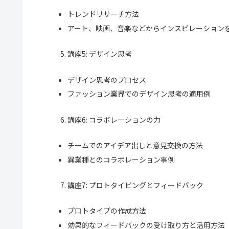
トレンドリサーチ方法
アート、映画、音楽などからインスピレーション
講座5: デザイン思考
デザイン思考のプロセス
ファッション業界でのデザイン思考の適用例
講座6: コラボレーションの力
チームでのアイデア出しと意見交換の方法
異業種とのコラボレーション事例
講座7: プロトタイピングとフィードバック
プロトタイプの作成方法
効果的なフィードバックの受け取り方と活用方法