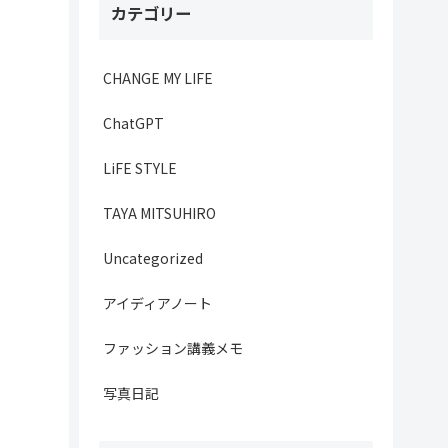
カテゴリー
CHANGE MY LIFE
ChatGPT
LiFE STYLE
TAYA MITSUHIRO
Uncategorized
アイディアノート
ファッション講義メモ
写真日記