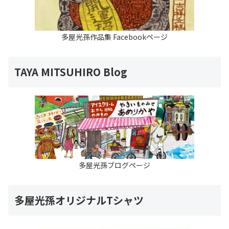
多屋光孫作品集 Facebookページ
TAYA MITSUHIRO Blog
多屋光孫ブログページ
多屋光孫オリジナルTシャツ