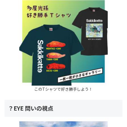
このTシャツで好き勝手しよう！
？EYE 問いの視点