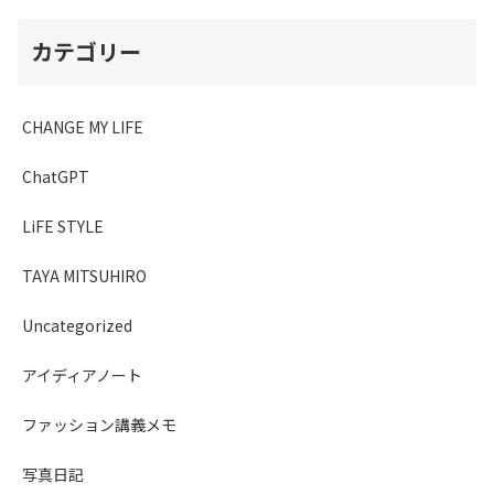
カテゴリー
CHANGE MY LIFE
ChatGPT
LiFE STYLE
TAYA MITSUHIRO
Uncategorized
アイディアノート
ファッション講義メモ
写真日記