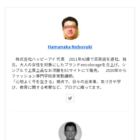
Hamanaka Nobuyuki
株式会社ハッピーアイ 代表 2011年42歳で百貨店を退社、独
立。大人の女性を対象にしたブランドencolorageを立上げ。シ
ンプルで上質上品なお洋服をECサイトにて販売。 2020年から
ファッション専門学校非常勤講師。
「心地よく今を生きる」視点で、日々の出来事、気づきや学
び、教育に関する考察など、ブログに綴ってます。