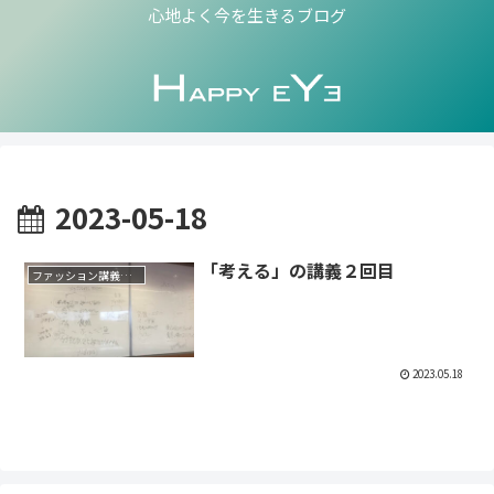
心地よく今を生きるブログ
2023-05-18
「考える」の講義２回目
ファッション講義メモ
2023.05.18