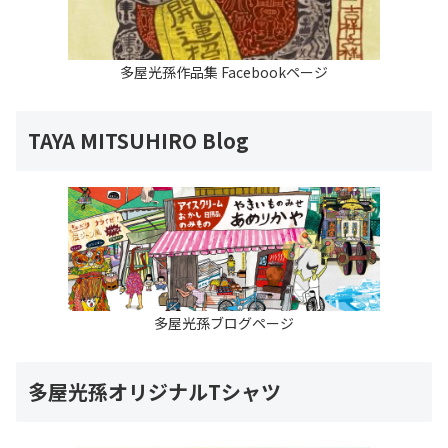
多屋光孫作品集 Facebookページ
TAYA MITSUHIRO Blog
多屋光孫ブログページ
多屋光孫オリジナルTシャツ