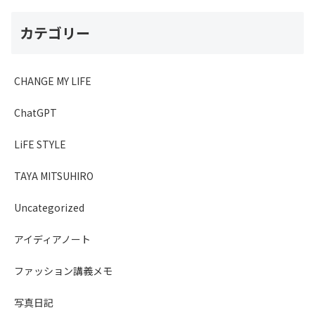
カテゴリー
CHANGE MY LIFE
ChatGPT
LiFE STYLE
TAYA MITSUHIRO
Uncategorized
アイディアノート
ファッション講義メモ
写真日記