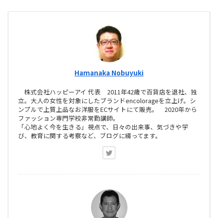
Hamanaka Nobuyuki
株式会社ハッピーアイ 代表 2011年42歳で百貨店を退社、独
立。大人の女性を対象にしたブランドencolorageを立上げ。シ
ンプルで上質上品なお洋服をECサイトにて販売。 2020年から
ファッション専門学校非常勤講師。
「心地よく今を生きる」視点で、日々の出来事、気づきや学
び、教育に関する考察など、ブログに綴ってます。