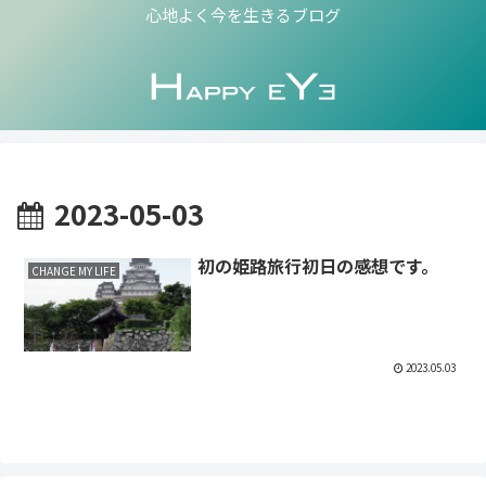
心地よく今を生きるブログ
2023-05-03
初の姫路旅行初日の感想です。
CHANGE MY LIFE
2023.05.03