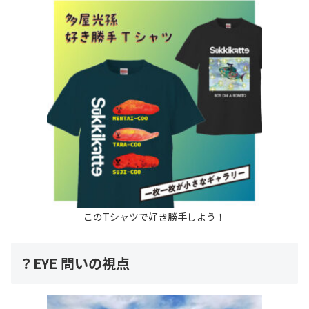
このTシャツで好き勝手しよう！
？EYE 問いの視点