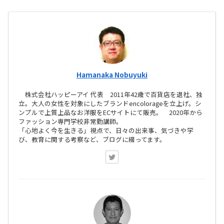
Hamanaka Nobuyuki
株式会社ハッピーアイ 代表 2011年42歳で百貨店を退社、独
立。大人の女性を対象にしたブランドencolorageを立上げ。シ
ンプルで上質上品なお洋服をECサイトにて販売。 2020年から
ファッション専門学校非常勤講師。
「心地よく今を生きる」視点で、日々の出来事、気づきや学
び、教育に関する考察など、ブログに綴ってます。