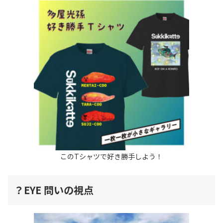
このTシャツで好き勝手しよう！
？EYE 問いの視点