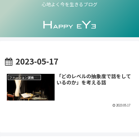
心地よく今を生きるブログ
2023-05-17
「どのレベルの抽象度で話をして
ファッション講義メモ
いるのか」を考える話
2023.05.17