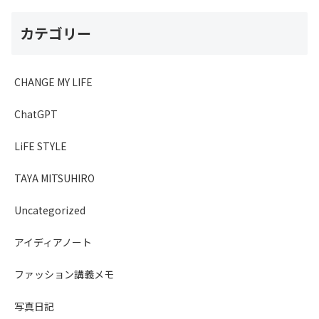
カテゴリー
CHANGE MY LIFE
ChatGPT
LiFE STYLE
TAYA MITSUHIRO
Uncategorized
アイディアノート
ファッション講義メモ
写真日記