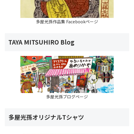
多屋光孫作品集 Facebookページ
TAYA MITSUHIRO Blog
多屋光孫ブログページ
多屋光孫オリジナルTシャツ