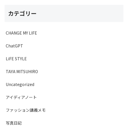
カテゴリー
CHANGE MY LIFE
ChatGPT
LiFE STYLE
TAYA MITSUHIRO
Uncategorized
アイディアノート
ファッション講義メモ
写真日記