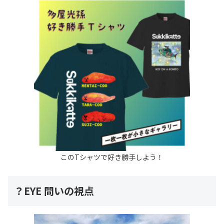
このTシャツで好き勝手しよう！
？EYE 問いの視点