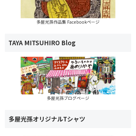
多屋光孫作品集 Facebookページ
TAYA MITSUHIRO Blog
多屋光孫ブログページ
多屋光孫オリジナルTシャツ