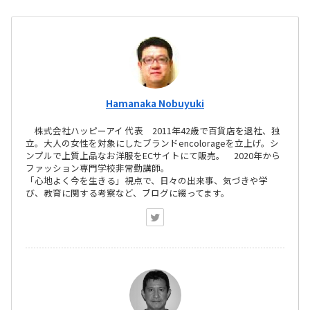
Hamanaka Nobuyuki
株式会社ハッピーアイ 代表 2011年42歳で百貨店を退社、独
立。大人の女性を対象にしたブランドencolorageを立上げ。シ
ンプルで上質上品なお洋服をECサイトにて販売。 2020年から
ファッション専門学校非常勤講師。
「心地よく今を生きる」視点で、日々の出来事、気づきや学
び、教育に関する考察など、ブログに綴ってます。