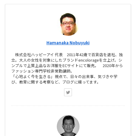
Hamanaka Nobuyuki
株式会社ハッピーアイ 代表 2011年42歳で百貨店を退社、独
立。大人の女性を対象にしたブランドencolorageを立上げ。シ
ンプルで上質上品なお洋服をECサイトにて販売。 2020年から
ファッション専門学校非常勤講師。
「心地よく今を生きる」視点で、日々の出来事、気づきや学
び、教育に関する考察など、ブログに綴ってます。