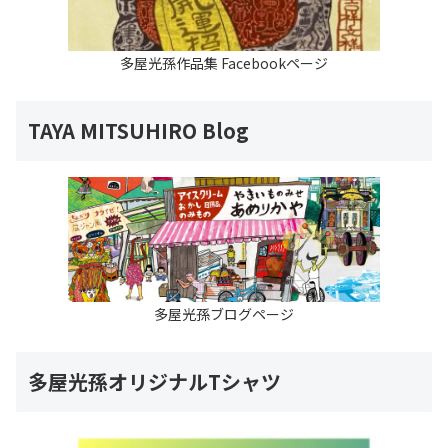
多屋光孫作品集 Facebookページ
TAYA MITSUHIRO Blog
多屋光孫ブログページ
多屋光孫オリジナルTシャツ