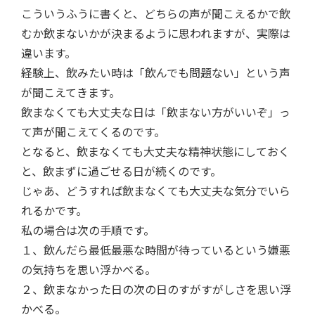
こういうふうに書くと、どちらの声が聞こえるかで飲
むか飲まないかが決まるように思われますが、実際は
違います。
経験上、飲みたい時は「飲んでも問題ない」という声
が聞こえてきます。
飲まなくても大丈夫な日は「飲まない方がいいぞ」っ
て声が聞こえてくるのです。
となると、飲まなくても大丈夫な精神状態にしておく
と、飲まずに過ごせる日が続くのです。
じゃあ、どうすれば飲まなくても大丈夫な気分でいら
れるかです。
私の場合は次の手順です。
１、飲んだら最低最悪な時間が待っているという嫌悪
の気持ちを思い浮かべる。
２、飲まなかった日の次の日のすがすがしさを思い浮
かべる。