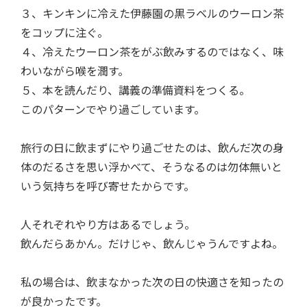
３、キンキンに冷えた伊藤園の黒ラベルのウーロン茶
をコップに注ぐ。
４、冷えたウーロン茶をがぶ飲みするのではなく、味
わいながら喉を潤す。
５、本を読んだり、講義の準備資料をつくる。
このパターンでやり過ごしています。
旅行の日に飲まずにやり過ごせたのは、飲んだ次の身
体のだるさを思い浮かべて、そうなるのは勿体無いと
いう気持ちを呼び寄せたからです。
人それぞれやり方はあるでしょう。
飲んだらあかん。だけじゃ、飲んじゃうんですよね。
私の場合は、飲まなかった次の日の快適さを知ったの
が良かったです。