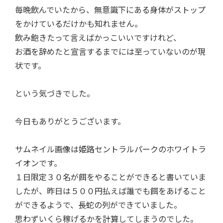
毎晩飲んでいたから、無意識下にある身体がストップ
をかけているだけかも知れません。
飲み飽きたって言えばかっこいいですけれど、
お酒を辞めたと宣言するまでには至っていないのが現
状です。
という気づきでした。
今日もありがとうございます。
サムネイル画像は姫路セントラルパークのホワイトラ
イオンです。
１日限定３０名が餌をやることができると書いていま
したが、昨日は５００円払えば誰でも餌をあげること
ができるようで、長蛇の列ができていました。
思わずいくら稼げるかを計算してしまうのでした。