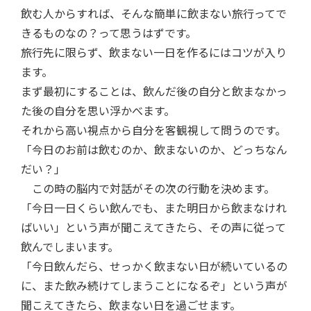
飲む人からすれば、そんな簡単に飲まない旅行ってで
きるものなの？って思うはずです。
旅行先に限らず、飲まない一日を作るにはコツが入り
ます。
まず最初にすることは、飲んだ後の自分と飲まなかっ
た後の自分を思い浮かべます。
それから高い視点から自分を客観視して問うのです。
「今日のお前は飲むのか、飲まないのか、どっちなん
だい？」
この時の脳内で対話がその次の行動を決めます。
「今日一日くらい飲んでも、また明日から飲まなけれ
ばいい」という声が聞こえてきたら、その声に従って
飲んでしまいます。
「今日飲んだら、せっかく飲まない日が続いているの
に、また飲み続けてしまうことになるぞ」という声が
聞こえてきたら、飲まない日を過ごせます。