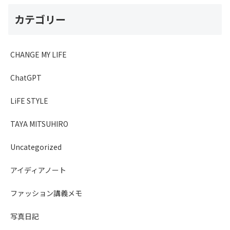
カテゴリー
CHANGE MY LIFE
ChatGPT
LiFE STYLE
TAYA MITSUHIRO
Uncategorized
アイディアノート
ファッション講義メモ
写真日記