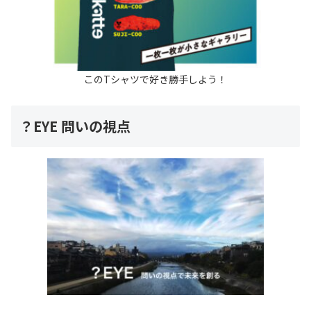
このTシャツで好き勝手しよう！
？EYE 問いの視点