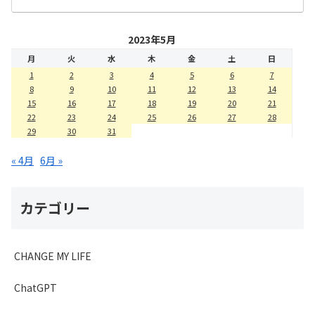
2023年5月
月
火
水
木
金
土
日
1
2
3
4
5
6
7
8
9
10
11
12
13
14
15
16
17
18
19
20
21
22
23
24
25
26
27
28
29
30
31
« 4月
6月 »
カテゴリー
CHANGE MY LIFE
ChatGPT