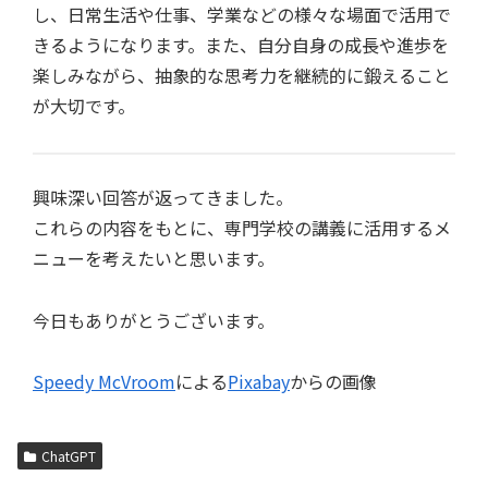
し、日常生活や仕事、学業などの様々な場面で活用で
きるようになります。また、自分自身の成長や進歩を
楽しみながら、抽象的な思考力を継続的に鍛えること
が大切です。
興味深い回答が返ってきました。
これらの内容をもとに、専門学校の講義に活用するメ
ニューを考えたいと思います。
今日もありがとうございます。
Speedy McVroom
による
Pixabay
からの画像
ChatGPT