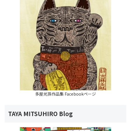
多屋光孫作品集 Facebookページ
TAYA MITSUHIRO Blog