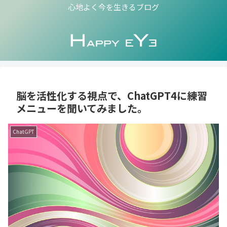
心地よく今を生きるブログ
脳を活性化する視点で、ChatGPT4に練習
メニューを聞いてみました。
ChatGPT