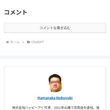
コメント
コメントを書き込む
ホーム
ChatGPT
Hamanaka Nobuyuki
株式会社ハッピーアイ 代表 2011年42歳で百貨店を退社、独