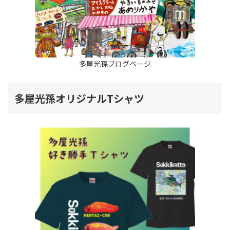
多屋光孫ブログページ
多屋光孫オリジナルTシャツ