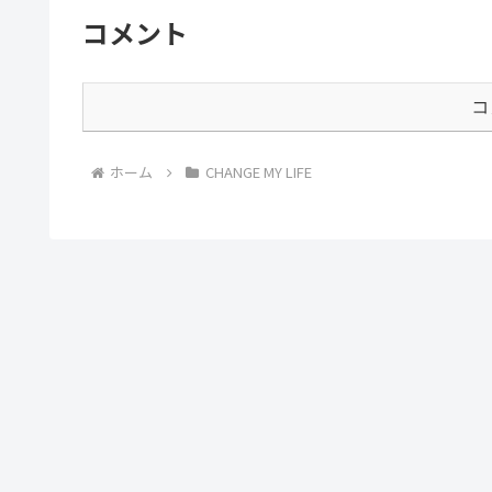
コメント
コ
ホーム
CHANGE MY LIFE