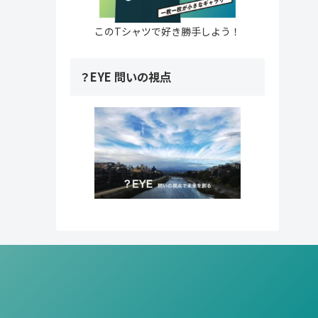
このTシャツで好き勝手しよう！
？EYE 問いの視点