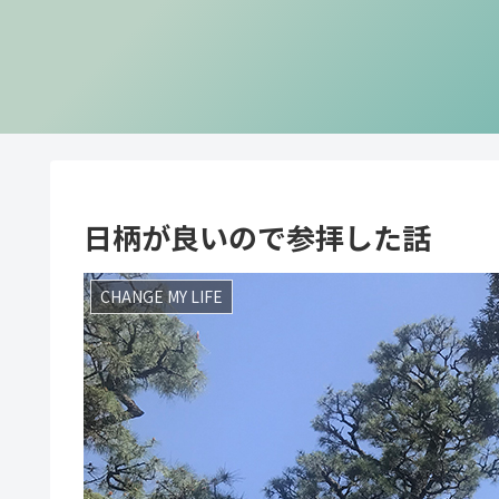
日柄が良いので参拝した話
CHANGE MY LIFE