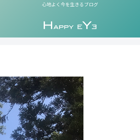
心地よく今を生きるブログ