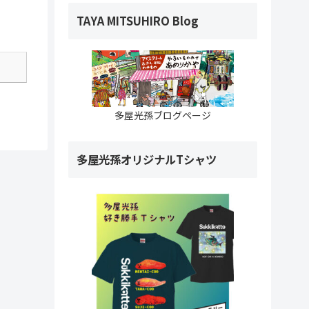
TAYA MITSUHIRO Blog
多屋光孫ブログページ
多屋光孫オリジナルTシャツ