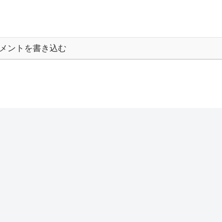
メントを書き込む