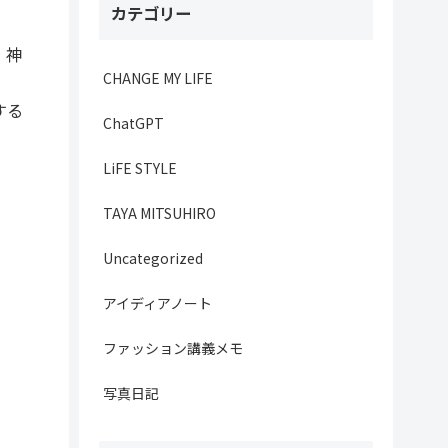
カテゴリー
、神
CHANGE MY LIFE
する
ChatGPT
LiFE STYLE
TAYA MITSUHIRO
Uncategorized
アイディアノート
ファッション講義メモ
写真日記