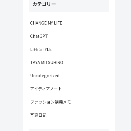
カテゴリー
CHANGE MY LIFE
ChatGPT
LiFE STYLE
TAYA MITSUHIRO
Uncategorized
アイディアノート
ファッション講義メモ
写真日記