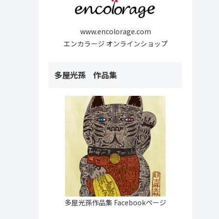
www.encolorage.com
エンカラージ オンラインショップ
多屋光孫 作品集
多屋光孫作品集 Facebookページ