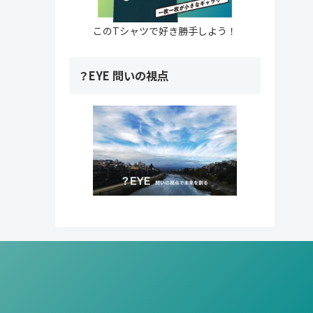
このTシャツで好き勝手しよう！
？EYE 問いの視点