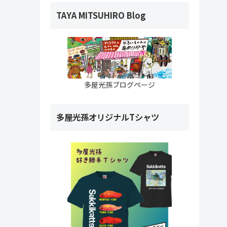
TAYA MITSUHIRO Blog
多屋光孫ブログページ
多屋光孫オリジナルTシャツ