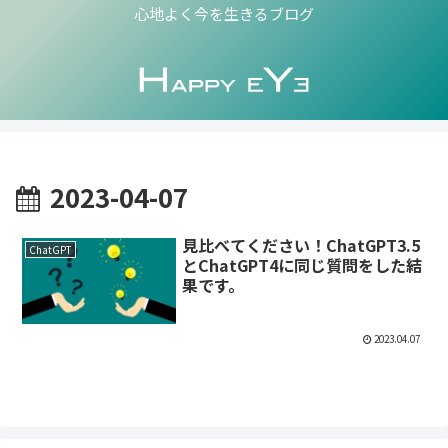
心地よく今を生きるブログ
2023-04-07
見比べてください！ChatGPT3.5
ChatGPT
とChatGPT4に同じ質問をした結
果です。
2023.04.07