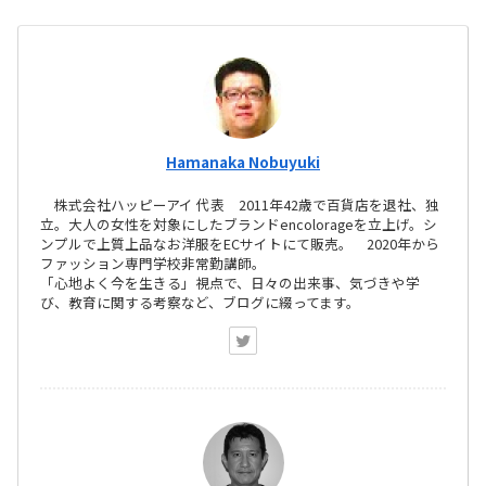
Hamanaka Nobuyuki
株式会社ハッピーアイ 代表 2011年42歳で百貨店を退社、独
立。大人の女性を対象にしたブランドencolorageを立上げ。シ
ンプルで上質上品なお洋服をECサイトにて販売。 2020年から
ファッション専門学校非常勤講師。
「心地よく今を生きる」視点で、日々の出来事、気づきや学
び、教育に関する考察など、ブログに綴ってます。