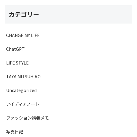
カテゴリー
CHANGE MY LIFE
ChatGPT
LiFE STYLE
TAYA MITSUHIRO
Uncategorized
アイディアノート
ファッション講義メモ
写真日記