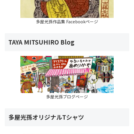
多屋光孫作品集 Facebookページ
TAYA MITSUHIRO Blog
多屋光孫ブログページ
多屋光孫オリジナルTシャツ