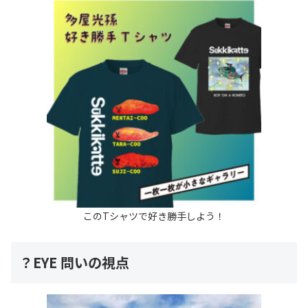
このTシャツで好き勝手しよう！
？EYE 問いの視点