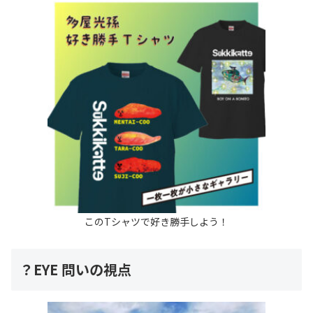
このTシャツで好き勝手しよう！
？EYE 問いの視点