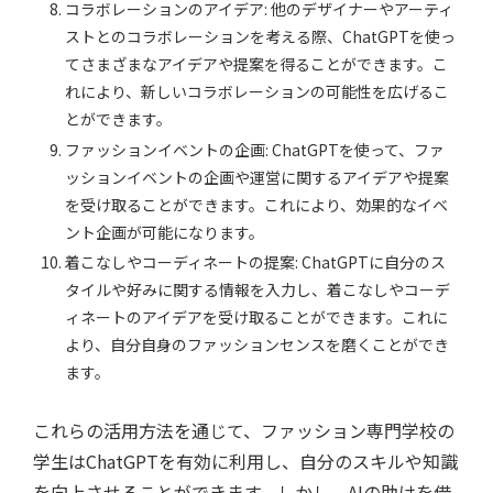
コラボレーションのアイデア: 他のデザイナーやアーティ
ストとのコラボレーションを考える際、ChatGPTを使っ
てさまざまなアイデアや提案を得ることができます。こ
れにより、新しいコラボレーションの可能性を広げるこ
とができます。
ファッションイベントの企画: ChatGPTを使って、ファ
ッションイベントの企画や運営に関するアイデアや提案
を受け取ることができます。これにより、効果的なイベ
ント企画が可能になります。
着こなしやコーディネートの提案: ChatGPTに自分のス
タイルや好みに関する情報を入力し、着こなしやコーデ
ィネートのアイデアを受け取ることができます。これに
より、自分自身のファッションセンスを磨くことができ
ます。
これらの活用方法を通じて、ファッション専門学校の
学生はChatGPTを有効に利用し、自分のスキルや知識
を向上させることができます。しかし、AIの助けを借