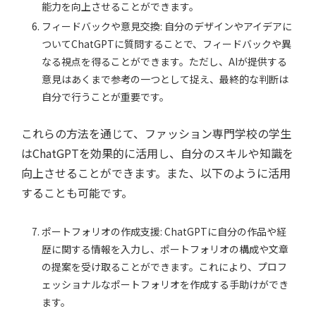
能力を向上させることができます。
フィードバックや意見交換: 自分のデザインやアイデアに
ついてChatGPTに質問することで、フィードバックや異
なる視点を得ることができます。ただし、AIが提供する
意見はあくまで参考の一つとして捉え、最終的な判断は
自分で行うことが重要です。
これらの方法を通じて、ファッション専門学校の学生
はChatGPTを効果的に活用し、自分のスキルや知識を
向上させることができます。また、以下のように活用
することも可能です。
ポートフォリオの作成支援: ChatGPTに自分の作品や経
歴に関する情報を入力し、ポートフォリオの構成や文章
の提案を受け取ることができます。これにより、プロフ
ェッショナルなポートフォリオを作成する手助けができ
ます。