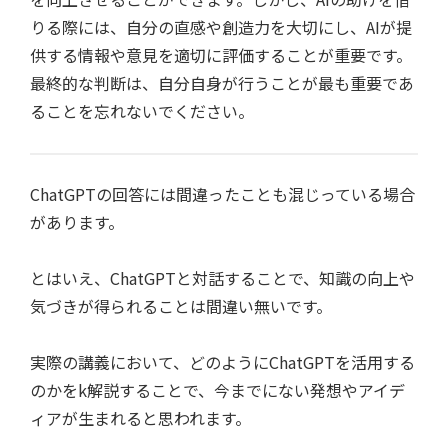
りる際には、自分の直感や創造力を大切にし、AIが提
供する情報や意見を適切に評価することが重要です。
最終的な判断は、自分自身が行うことが最も重要であ
ることを忘れないでください。
ChatGPTの回答には間違ったことも混じっている場合
があります。
とはいえ、ChatGPTと対話することで、知識の向上や
気づきが得られることは間違い無いです。
実際の講義において、どのようにChatGPTを活用する
のかをk解説することで、今までにない発想やアイデ
ィアが生まれると思われます。