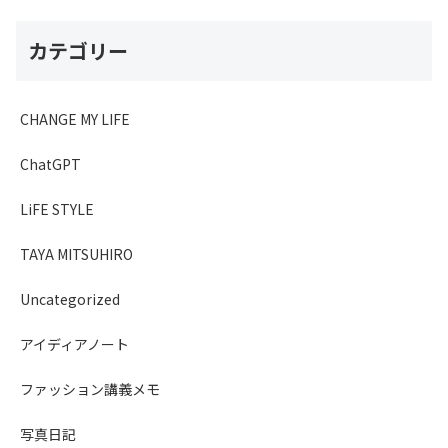
カテゴリー
CHANGE MY LIFE
ChatGPT
LiFE STYLE
TAYA MITSUHIRO
Uncategorized
アイディアノート
ファッション講義メモ
写真日記