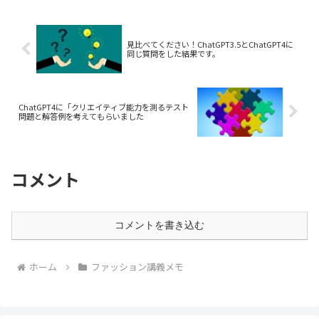
見比べてください！ChatGPT3.5とChatGPT4に
同じ質問をした結果です。
ChatGPT4に「クリエイティブ能力を測るテスト
問題と解答例を考えてもらいました
コメント
コメントを書き込む
ホーム
ファッション講義メモ