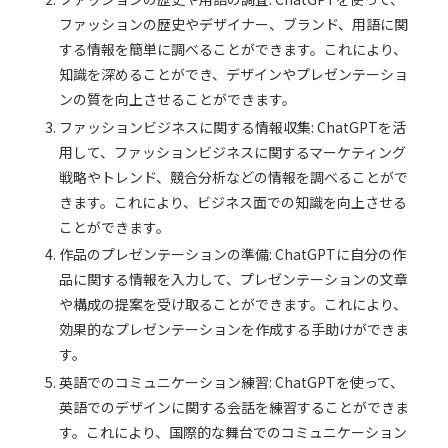
ファッションの歴史やデザイナー、ブランド、用語に関
する情報を簡単に調べることができます。これにより、
知識を深めることができ、デザインやプレゼンテーショ
ンの質を向上させることができます。
ファッションビジネスに関する情報収集: ChatGPTを活
用して、ファッションビジネスに関するマーケティング
戦略やトレンド、競合分析などの情報を調べることがで
きます。これにより、ビジネス面での知識を向上させる
ことができます。
作品のプレゼンテーションの準備: ChatGPTに自分の作
品に関する情報を入力して、プレゼンテーションの文章
や構成の提案を受け取ることができます。これにより、
効果的なプレゼンテーションを作成する手助けができま
す。
英語でのコミュニケーション練習: ChatGPTを使って、
英語でのデザインに関する会話を練習することができま
す。これにより、国際的な舞台でのコミュニケーション