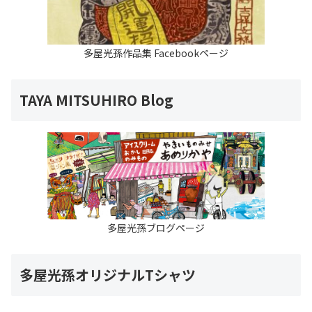
多屋光孫作品集 Facebookページ
TAYA MITSUHIRO Blog
多屋光孫ブログページ
多屋光孫オリジナルTシャツ