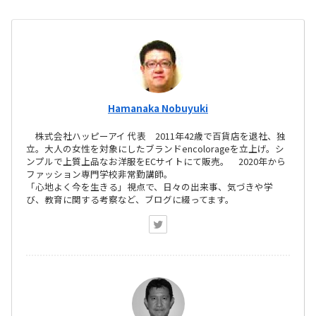
Hamanaka Nobuyuki
株式会社ハッピーアイ 代表 2011年42歳で百貨店を退社、独
立。大人の女性を対象にしたブランドencolorageを立上げ。シ
ンプルで上質上品なお洋服をECサイトにて販売。 2020年から
ファッション専門学校非常勤講師。
「心地よく今を生きる」視点で、日々の出来事、気づきや学
び、教育に関する考察など、ブログに綴ってます。