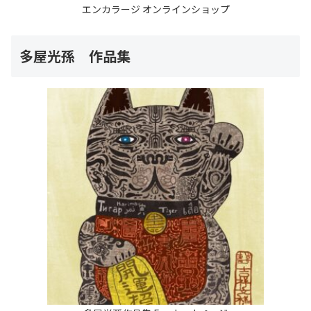
エンカラージ オンラインショップ
多屋光孫 作品集