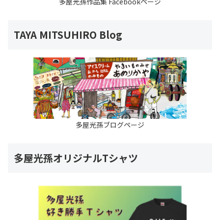
多屋光孫作品集 Facebookページ
TAYA MITSUHIRO Blog
多屋光孫ブログページ
多屋光孫オリジナルTシャツ