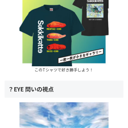
このTシャツで好き勝手しよう！
？EYE 問いの視点