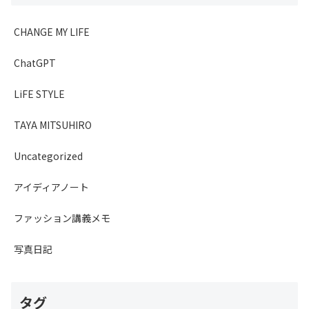
CHANGE MY LIFE
ChatGPT
LiFE STYLE
TAYA MITSUHIRO
Uncategorized
アイディアノート
ファッション講義メモ
写真日記
タグ