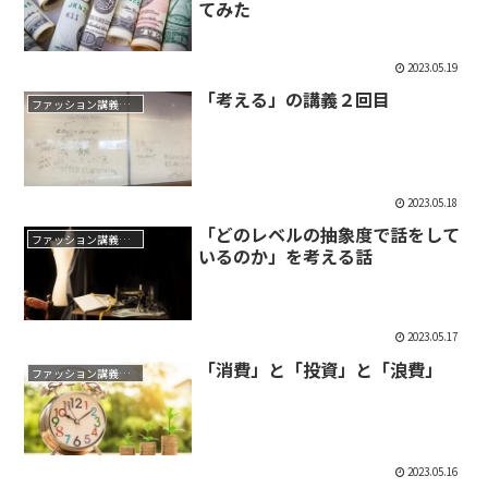
てみた
2023.05.19
「考える」の講義２回目
ファッション講義メモ
2023.05.18
「どのレベルの抽象度で話をして
ファッション講義メモ
いるのか」を考える話
2023.05.17
「消費」と「投資」と「浪費」
ファッション講義メモ
2023.05.16