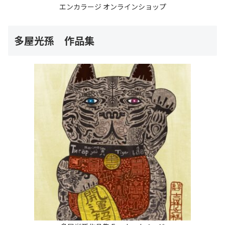
エンカラージ オンラインショップ
多屋光孫 作品集