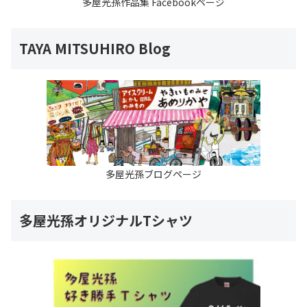
多屋光孫作品集 Facebookページ
TAYA MITSUHIRO Blog
多屋光孫ブログページ
多屋光孫オリジナルTシャツ