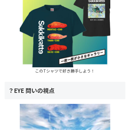
このTシャツで好き勝手しよう！
？EYE 問いの視点