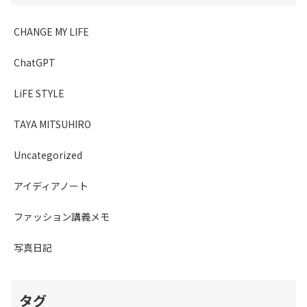
CHANGE MY LIFE
ChatGPT
LiFE STYLE
TAYA MITSUHIRO
Uncategorized
アイディアノート
ファッション講義メモ
写真日記
タグ