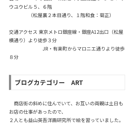
ウユウビル５、６階
（松屋裏２本目通り、１階和食：菊正）
交通アクセス 東京メトロ銀座線・銀座A12出口（松屋
横通り）より徒歩３分
JR・有楽町からマロニエ通りより徒歩
８分
ブログカテゴリー ART
商店街の斜めに住んでいて、お互いの両親は土日も
お店の仕事があったので、
２人とも益山英吾洋画研究所で絵を習っていました。