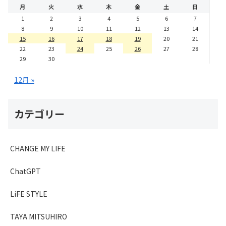
月
火
水
木
金
土
日
1
2
3
4
5
6
7
8
9
10
11
12
13
14
15
16
17
18
19
20
21
22
23
24
25
26
27
28
29
30
12月 »
カテゴリー
CHANGE MY LIFE
ChatGPT
LiFE STYLE
TAYA MITSUHIRO