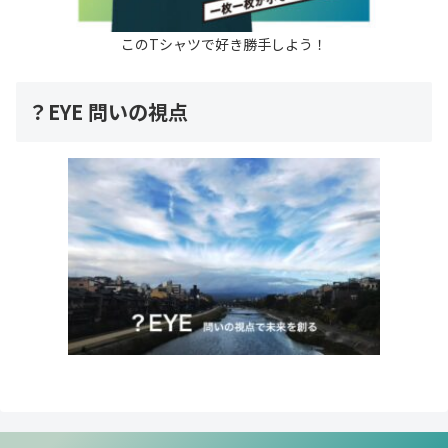
このTシャツで好き勝手しよう！
？EYE 問いの視点