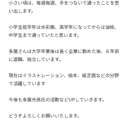
小さい頃は、毎週毎週、手をつないで通ったことを思
い出します。
小学生低学年は水彩画、高学年になってからは油絵、
中学生まで通っていたと思います。
多屋さんは大学卒業後は長く企業に勤めた後、６年前
に退職、独立しています。
現在はイラストレーション、絵本、紙芝居などの分野
で活躍しています
今後も多屋光孫氏の活動などUPしていきます。
どうぞよろしくお願いいたします。