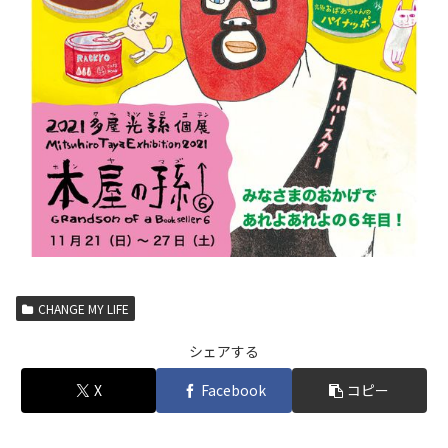
CHANGE MY LIFE
シェアする
X
Facebook
コピー