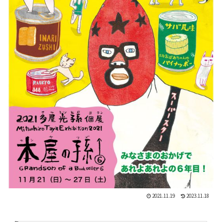
2021.11.19
2023.11.18