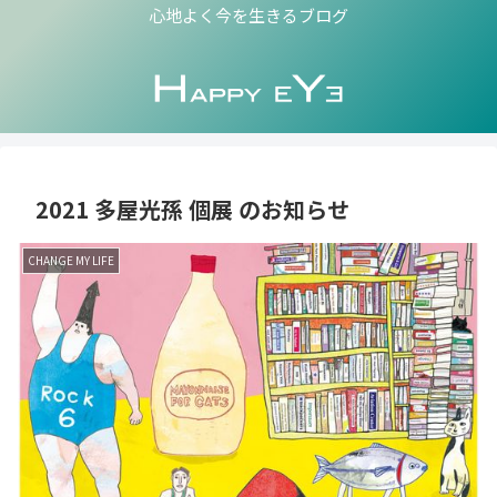
心地よく今を生きるブログ
2021 多屋光孫 個展 のお知らせ
CHANGE MY LIFE