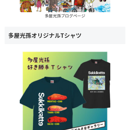
多屋光孫ブログページ
多屋光孫オリジナルTシャツ