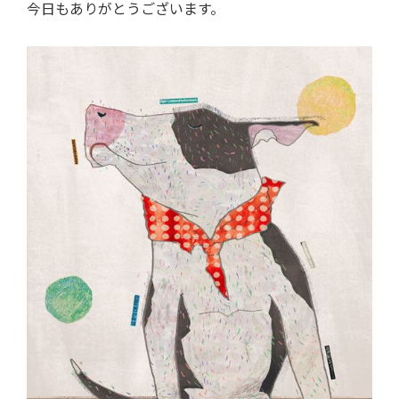
今日もありがとうございます。