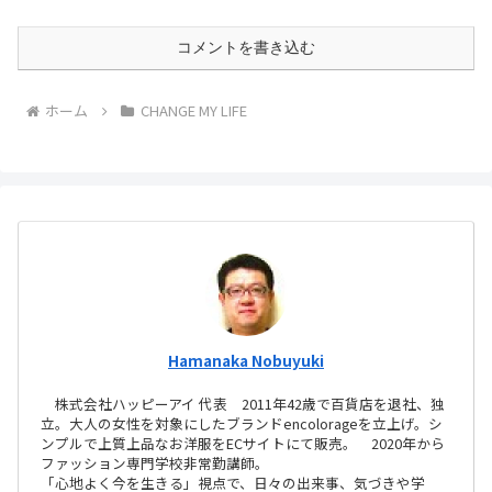
コメントを書き込む
ホーム
CHANGE MY LIFE
Hamanaka Nobuyuki
株式会社ハッピーアイ 代表 2011年42歳で百貨店を退社、独
立。大人の女性を対象にしたブランドencolorageを立上げ。シ
ンプルで上質上品なお洋服をECサイトにて販売。 2020年から
ファッション専門学校非常勤講師。
「心地よく今を生きる」視点で、日々の出来事、気づきや学