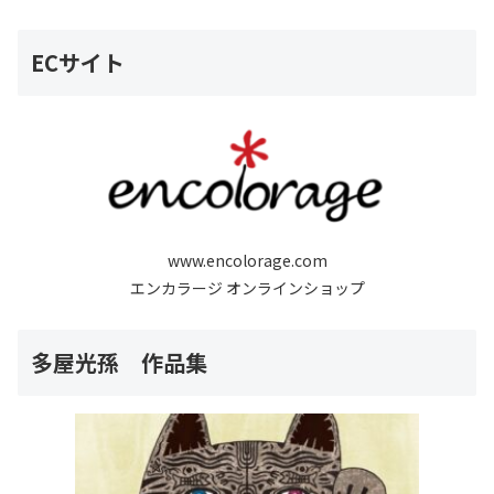
ECサイト
www.encolorage.com
エンカラージ オンラインショップ
多屋光孫 作品集