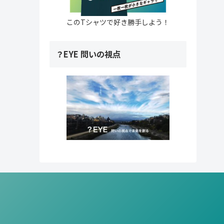
このTシャツで好き勝手しよう！
？EYE 問いの視点