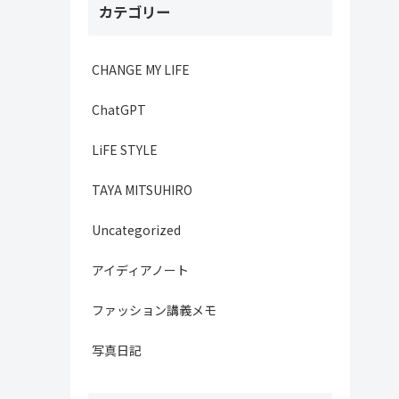
カテゴリー
CHANGE MY LIFE
ChatGPT
LiFE STYLE
TAYA MITSUHIRO
Uncategorized
アイディアノート
ファッション講義メモ
写真日記