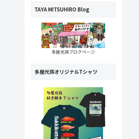
TAYA MITSUHIRO Blog
多屋光孫ブログページ
多屋光孫オリジナルTシャツ