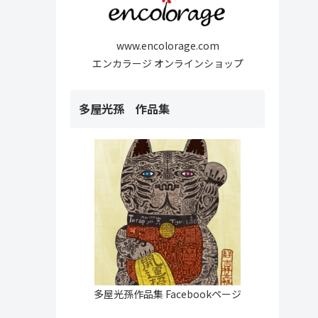
www.encolorage.com
エンカラージ オンラインショップ
多屋光孫 作品集
多屋光孫作品集 Facebookページ