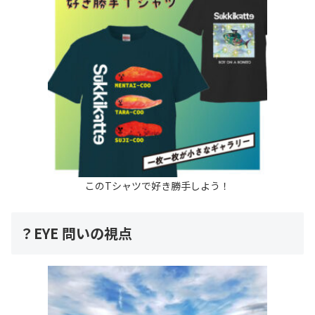
このTシャツで好き勝手しよう！
？EYE 問いの視点