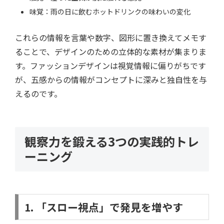
味覚：雨の日に飲むホットドリンクの味わいの変化
これらの情報を言葉や数字、図形に置き換えてメモす
ることで、デザインのための立体的な素材が集まりま
す。ファッションデザインは視覚情報に偏りがちです
が、五感からの情報がコンセプトに深みと独自性を与
えるのです。
観察力を鍛える3つの実践的トレ
ーニング
1. 「スロー視点」で発見を増やす