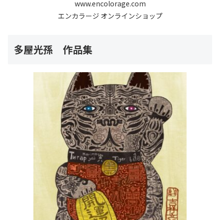
www.encolorage.com
エンカラージ オンラインショップ
多屋光孫 作品集