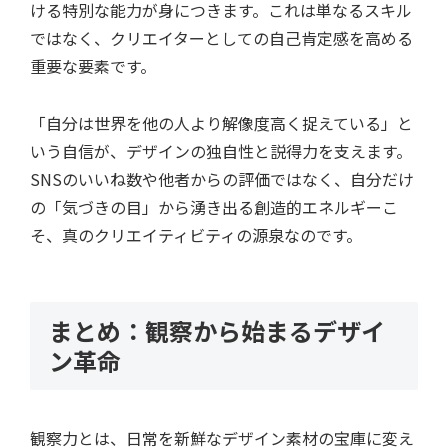
ける特別な能力が身につきます。これは単なるスキル
ではなく、クリエイターとしての自己肯定感を高める
重要な要素です。
「自分は世界を他の人より解像度高く捉えている」と
いう自信が、デザインの独自性と説得力を支えます。
SNSのいいね数や他者からの評価ではなく、自分だけ
の「気づきの目」から湧き出る創造的エネルギーこ
そ、真のクリエイティビティの源泉なのです。
まとめ：観察から始まるデザイ
ン革命
観察力とは、日常を新鮮なデザイン素材の宝庫に変え