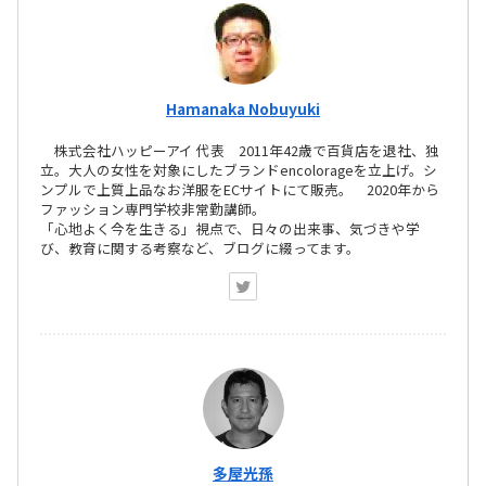
Hamanaka Nobuyuki
株式会社ハッピーアイ 代表 2011年42歳で百貨店を退社、独
立。大人の女性を対象にしたブランドencolorageを立上げ。シ
ンプルで上質上品なお洋服をECサイトにて販売。 2020年から
ファッション専門学校非常勤講師。
「心地よく今を生きる」視点で、日々の出来事、気づきや学
び、教育に関する考察など、ブログに綴ってます。
多屋光孫