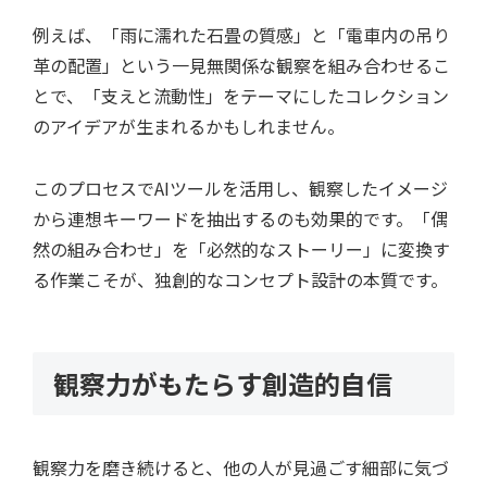
例えば、「雨に濡れた石畳の質感」と「電車内の吊り
革の配置」という一見無関係な観察を組み合わせるこ
とで、「支えと流動性」をテーマにしたコレクション
のアイデアが生まれるかもしれません。
このプロセスでAIツールを活用し、観察したイメージ
から連想キーワードを抽出するのも効果的です。「偶
然の組み合わせ」を「必然的なストーリー」に変換す
る作業こそが、独創的なコンセプト設計の本質です。
観察力がもたらす創造的自信
観察力を磨き続けると、他の人が見過ごす細部に気づ