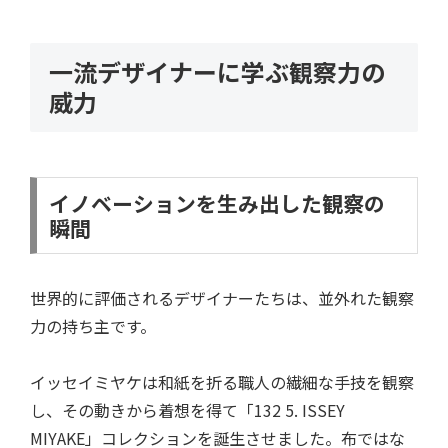
一流デザイナーに学ぶ観察力の
威力
イノベーションを生み出した観察の
瞬間
世界的に評価されるデザイナーたちは、並外れた観察
力の持ち主です。
イッセイミヤケは和紙を折る職人の繊細な手技を観察
し、その動きから着想を得て「132 5. ISSEY
MIYAKE」コレクションを誕生させました。布ではな