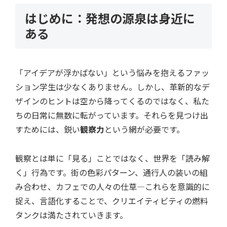
はじめに：発想の源泉は身近に
ある
「アイデアが浮かばない」という悩みを抱えるファッ
ション学生は少なくありません。しかし、革新的なデ
ザインのヒントは空から降ってくるのではなく、私た
ちの日常に無数に転がっています。それらを見つけ出
すためには、鋭い
観察力
という網が必要です。
観察とは単に「見る」ことではなく、世界を「読み解
く」行為です。街の色彩パターン、通行人の装いの組
み合わせ、カフェでの人々の仕草—これらを意識的に
捉え、言語化することで、クリエイティビティの燃料
タンクは満たされていきます。