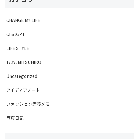
CHANGE MY LIFE
ChatGPT
LiFE STYLE
TAYA MITSUHIRO
Uncategorized
アイディアノート
ファッション講義メモ
写真日記