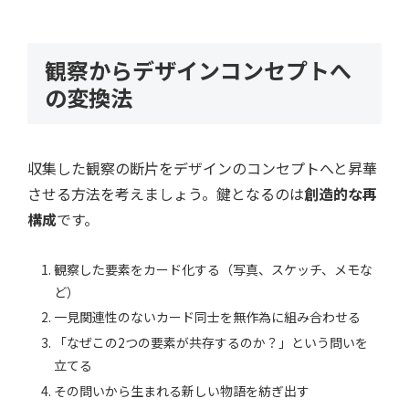
観察からデザインコンセプトへ
の変換法
収集した観察の断片をデザインのコンセプトへと昇華
させる方法を考えましょう。鍵となるのは
創造的な再
構成
です。
観察した要素をカード化する（写真、スケッチ、メモな
ど）
一見関連性のないカード同士を無作為に組み合わせる
「なぜこの2つの要素が共存するのか？」という問いを
立てる
その問いから生まれる新しい物語を紡ぎ出す