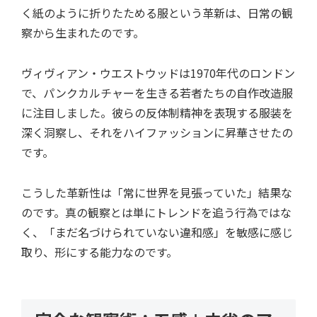
く紙のように折りたためる服という革新は、日常の観
察から生まれたのです。
ヴィヴィアン・ウエストウッドは1970年代のロンドン
で、パンクカルチャーを生きる若者たちの自作改造服
に注目しました。彼らの反体制精神を表現する服装を
深く洞察し、それをハイファッションに昇華させたの
です。
こうした革新性は「常に世界を見張っていた」結果な
のです。真の観察とは単にトレンドを追う行為ではな
く、「まだ名づけられていない違和感」を敏感に感じ
取り、形にする能力なのです。