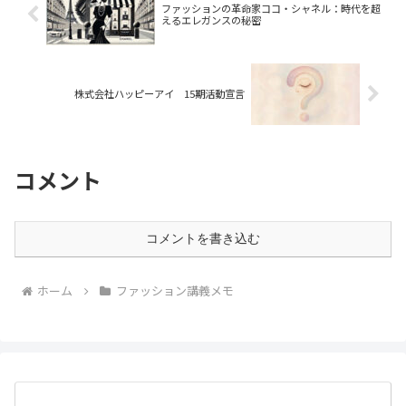
ファッションの革命家ココ・シャネル：時代を超
えるエレガンスの秘密
株式会社ハッピーアイ 15期活動宣言
コメント
コメントを書き込む
ホーム
ファッション講義メモ