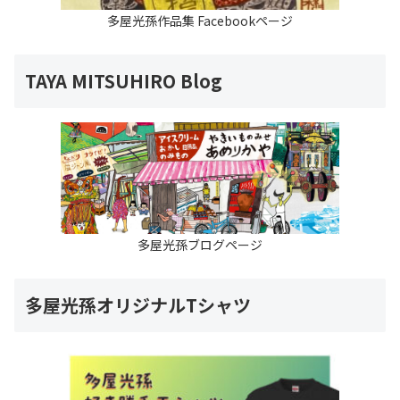
多屋光孫作品集 Facebookページ
TAYA MITSUHIRO Blog
多屋光孫ブログページ
多屋光孫オリジナルTシャツ