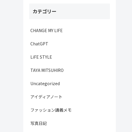
カテゴリー
CHANGE MY LIFE
ChatGPT
LiFE STYLE
TAYA MITSUHIRO
Uncategorized
アイディアノート
ファッション講義メモ
写真日記