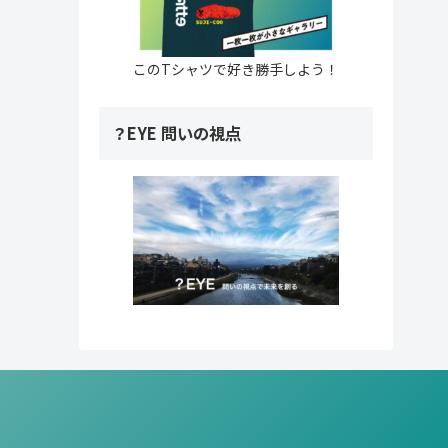
このTシャツで好き勝手しよう！
？EYE 問いの視点