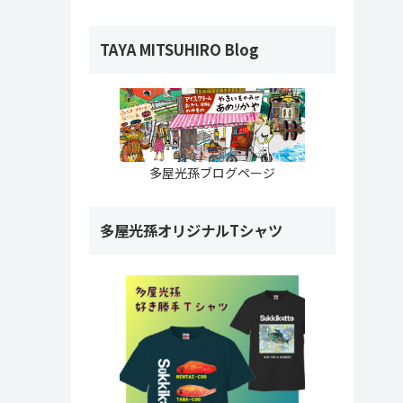
TAYA MITSUHIRO Blog
多屋光孫ブログページ
多屋光孫オリジナルTシャツ