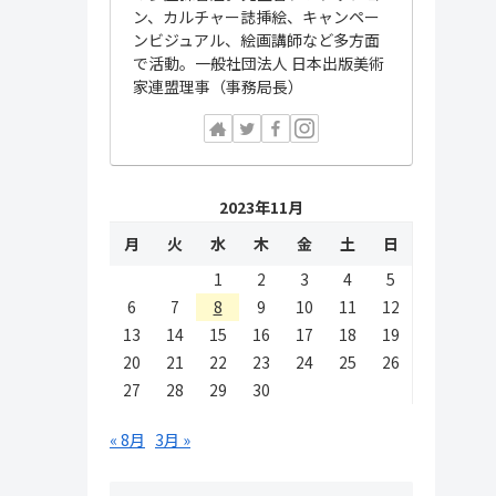
ン、カルチャー誌挿絵、キャンペー
ンビジュアル、絵画講師など多方面
で活動。一般社団法人 日本出版美術
家連盟理事（事務局長）
2023年11月
月
火
水
木
金
土
日
1
2
3
4
5
6
7
8
9
10
11
12
13
14
15
16
17
18
19
20
21
22
23
24
25
26
27
28
29
30
« 8月
3月 »