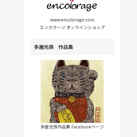
www.encolorage.com
エンカラージ オンラインショップ
多屋光孫 作品集
多屋光孫作品集 Facebookページ