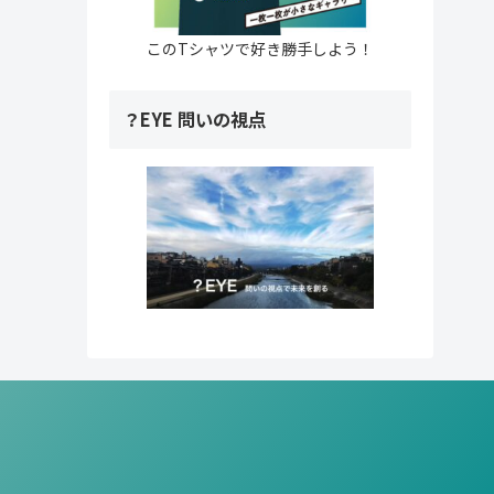
このTシャツで好き勝手しよう！
？EYE 問いの視点