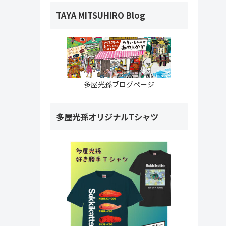
TAYA MITSUHIRO Blog
多屋光孫ブログページ
多屋光孫オリジナルTシャツ