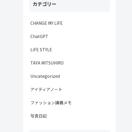
カテゴリー
CHANGE MY LIFE
ChatGPT
LiFE STYLE
TAYA MITSUHIRO
Uncategorized
アイディアノート
ファッション講義メモ
写真日記