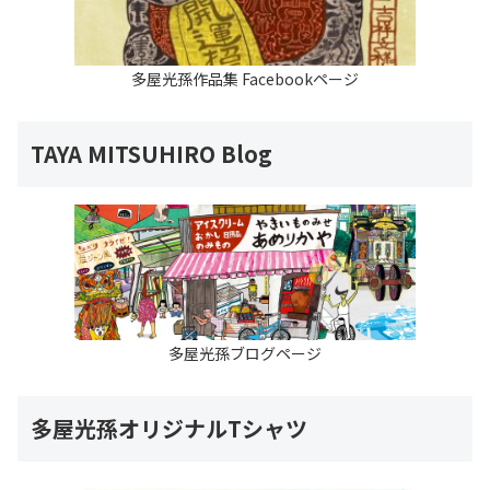
多屋光孫作品集 Facebookページ
TAYA MITSUHIRO Blog
多屋光孫ブログページ
多屋光孫オリジナルTシャツ