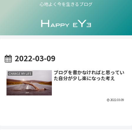
心地よく今を生きるブログ
2022-03-09
ブログを書かなければと思ってい
CHANGE MY LIFE
た自分が少し楽になった考え
2022.03.09