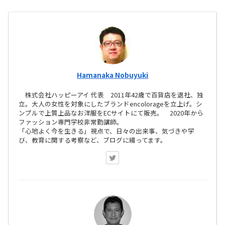
Hamanaka Nobuyuki
株式会社ハッピーアイ 代表 2011年42歳で百貨店を退社、独
立。大人の女性を対象にしたブランドencolorageを立上げ。シ
ンプルで上質上品なお洋服をECサイトにて販売。 2020年から
ファッション専門学校非常勤講師。
「心地よく今を生きる」視点で、日々の出来事、気づきや学
び、教育に関する考察など、ブログに綴ってます。