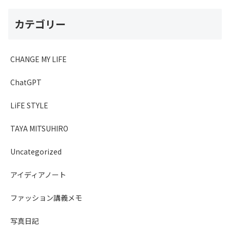
カテゴリー
CHANGE MY LIFE
ChatGPT
LiFE STYLE
TAYA MITSUHIRO
Uncategorized
アイディアノート
ファッション講義メモ
写真日記