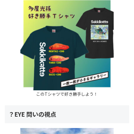
このTシャツで好き勝手しよう！
？EYE 問いの視点