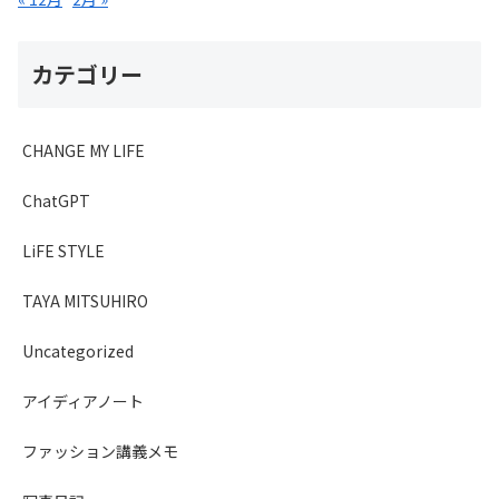
カテゴリー
CHANGE MY LIFE
ChatGPT
LiFE STYLE
TAYA MITSUHIRO
Uncategorized
アイディアノート
ファッション講義メモ