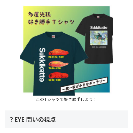
このTシャツで好き勝手しよう！
？EYE 問いの視点