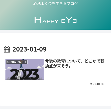
心地よく今を生きるブログ
2023-01-09
今後の教育について、どこかで転
CHANGE MY LIFE
換点が来そう。
2023.01.09