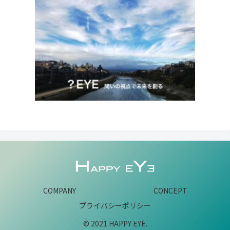
COMPANY
CONCEPT
プライバシーポリシー
© 2021 HAPPY EYE.