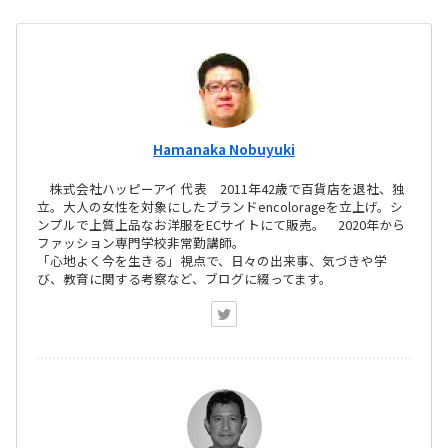
Hamanaka Nobuyuki
株式会社ハッピーアイ 代表 2011年42歳で百貨店を退社、独
立。大人の女性を対象にしたブランドencolorageを立上げ。シ
ンプルで上質上品なお洋服をECサイトにて販売。 2020年から
ファッション専門学校非常勤講師。
「心地よく今を生きる」視点で、日々の出来事、気づきや学
び、教育に関する考察など、ブログに綴ってます。