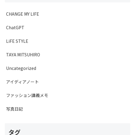
CHANGE MY LIFE
ChatGPT
LiFE STYLE
TAYA MITSUHIRO
Uncategorized
アイディアノート
ファッション講義メモ
写真日記
タグ