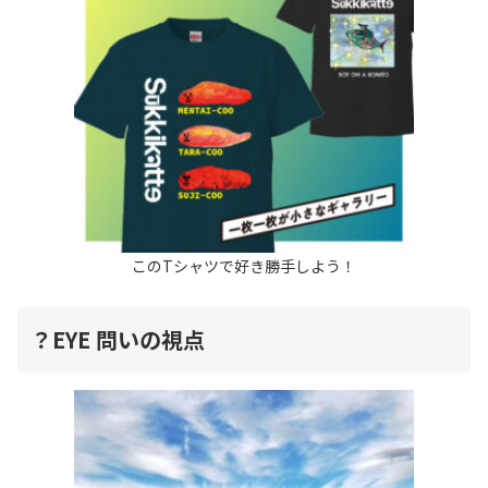
このTシャツで好き勝手しよう！
？EYE 問いの視点