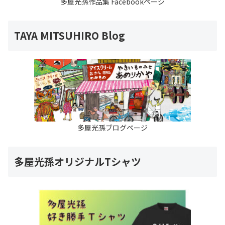
多屋光孫作品集 Facebookページ
TAYA MITSUHIRO Blog
多屋光孫ブログページ
多屋光孫オリジナルTシャツ