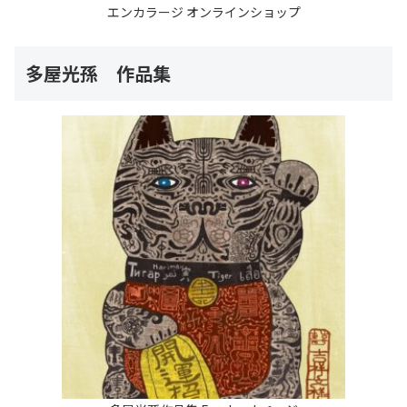
エンカラージ オンラインショップ
多屋光孫 作品集